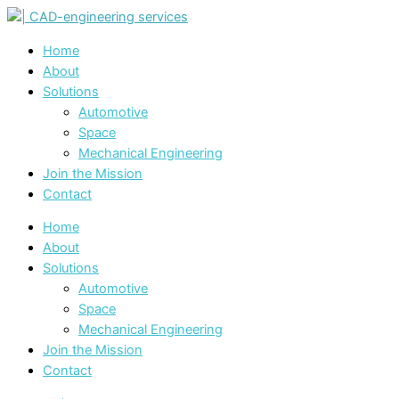
Home
About
Solutions
Automotive
Space
Mechanical Engineering
Join the Mission
Contact
Home
About
Solutions
Automotive
Space
Mechanical Engineering
Join the Mission
Contact